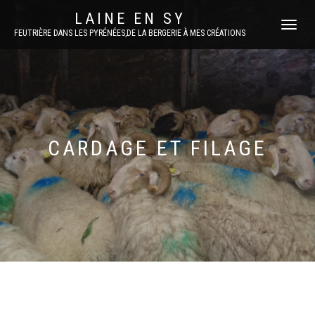
LAINE EN SY
DÉPLIER
FEUTRIÈRE DANS LES PYRÉNÉES,DE LA BERGERIE À MES CRÉATIONS
LA
NAVIGATI
CARDAGE ET FILAGE