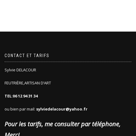
CONTACT ET TARIFS
Sylvie DELACOUR
FEUTRIÈRE,ARTISAN D’ART
TEL:06 12 94 31 34
ou bien par mail:
sylviedelacour@yahoo.fr
Pour les tarifs, me consulter par téléphone,
Merci