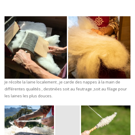
Je récolte la laine localement , je carde des nappes à la main de
différentes qualités , destinées soit au feutrage ,soit au filage pour
les laines les plus douces.