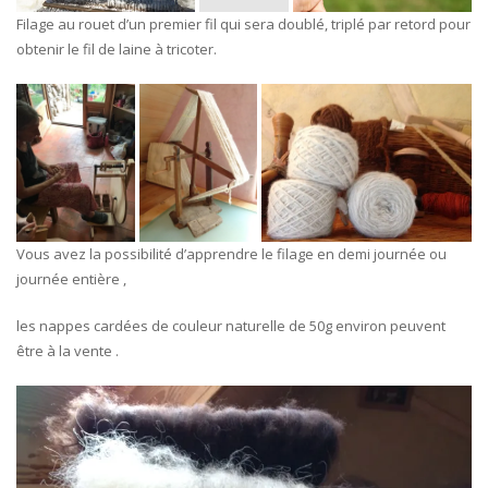
Filage au rouet d’un premier fil qui sera doublé, triplé par retord pour
obtenir le fil de laine à tricoter.
Vous avez la possibilité d’apprendre le filage en demi journée ou
journée entière ,
les nappes cardées de couleur naturelle de 50g environ peuvent
être à la vente .